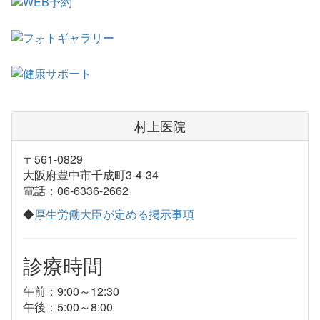
村上医院
〒561-0829
大阪府豊中市千成町3-4-34
電話：06-6336-2662
◆
厚生労働大臣が定める掲示事項
診療時間
午前：9:00～12:30
午後：5:00～8:00