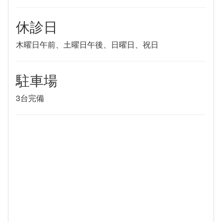
休診日
木曜日午前、土曜日午後、日曜日、祝日
駐車場
3台完備