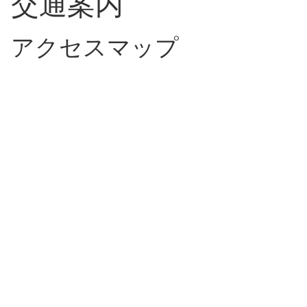
交通案内
アクセスマップ