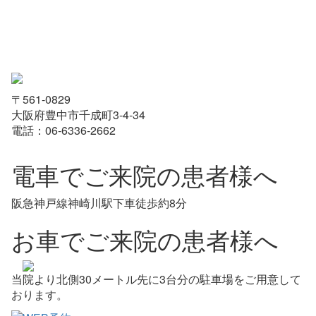
〒561-0829
大阪府豊中市千成町3-4-34
電話：06-6336-2662
電車でご来院の患者様へ
阪急神戸線神崎川駅下車徒歩約8分
お車でご来院の患者様へ
当院より北側30メートル先に3台分の駐車場をご用意して
おります。