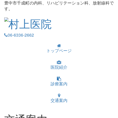
豊中市千成町の内科、リハビリテーション科、放射線科で
す。
06-6336-2662
トップページ
医院紹介
診療案内
交通案内